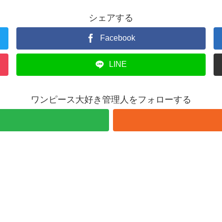
シェアする
Facebook
LINE
ワンピース大好き管理人をフォローする