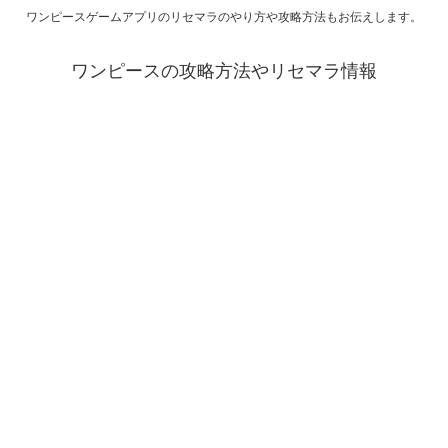
ワンピースゲームアプリのリセマラのやり方や攻略方法もお伝えします。
ワンピースの攻略方法やリセマラ情報