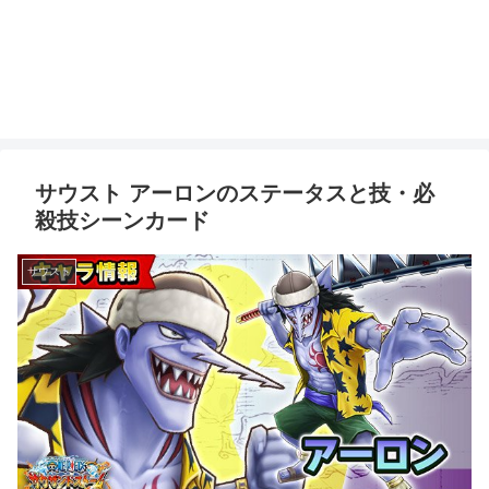
サウスト アーロンのステータスと技・必
殺技シーンカード
サウスト