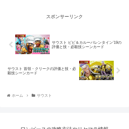
スポンサーリンク
サウスト ビビ＆カルーバレンタイン’19の
評価と技・必殺技シーンカード
サウスト 首領・クリークの評価と技・必
殺技シーンカード
ホーム
サウスト