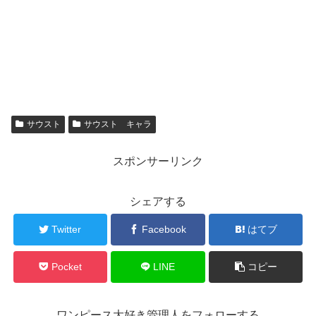
サウスト
サウスト キャラ
スポンサーリンク
シェアする
Twitter
Facebook
はてブ
Pocket
LINE
コピー
ワンピース大好き管理人をフォローする