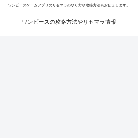
ワンピースゲームアプリのリセマラのやり方や攻略方法もお伝えします。
ワンピースの攻略方法やリセマラ情報