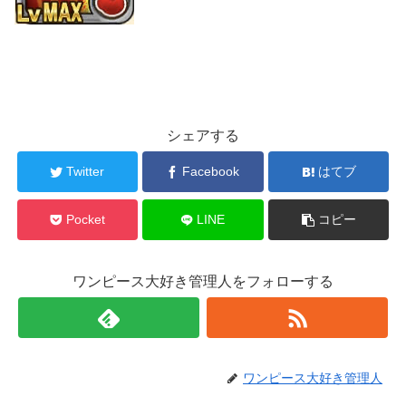
シェアする
Twitter
Facebook
はてブ
Pocket
LINE
コピー
ワンピース大好き管理人をフォローする
ワンピース大好き管理人