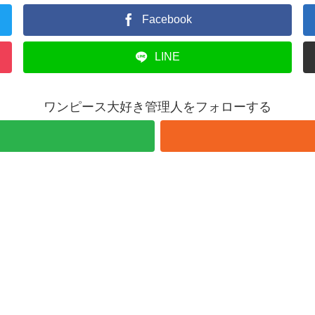
Facebook
LINE
ワンピース大好き管理人をフォローする