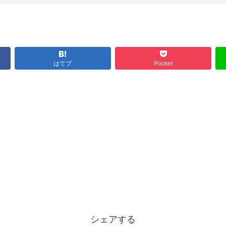
はてブ
Pocket
シェアする