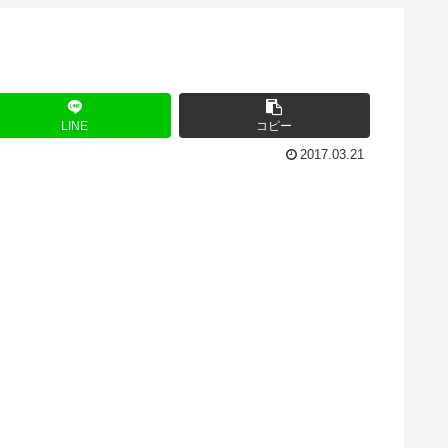
LINE
コピー
2017.03.21