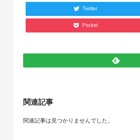
Twitter
Pocket
関連記事
関連記事は見つかりませんでした。