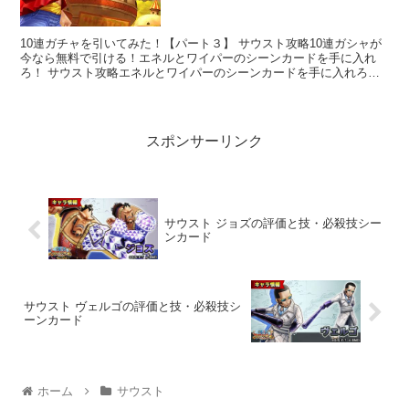
10連ガチャを引いてみた！【パート３】 サウスト攻略10連ガシャが
今なら無料で引ける！エネルとワイパーのシーンカードを手に入れ
ろ！ サウスト攻略エネルとワイパーのシーンカードを手に入れろ！
10連ガチャを引いてみた！【パート１】 【...
スポンサーリンク
サウスト ジョズの評価と技・必殺技シー
ンカード
サウスト ヴェルゴの評価と技・必殺技シ
ーンカード
ホーム
サウスト