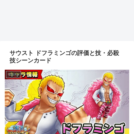
サウスト ドフラミンゴの評価と技・必殺
技シーンカード
サウスト