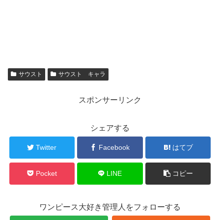
サウスト
サウスト キャラ
スポンサーリンク
シェアする
Twitter
Facebook
はてブ
Pocket
LINE
コピー
ワンピース大好き管理人をフォローする