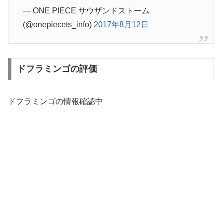
— ONE PIECE サウザンドストーム
(@onepiecets_info)
2017年8月12日
ドフラミンゴの評価
ドフラミンゴの情報確認中