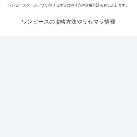
ワンピースゲームアプリのリセマラのやり方や攻略方法もお伝えします。
ワンピースの攻略方法やリセマラ情報