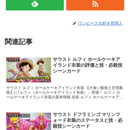
ワンピース大好き管理人
関連記事
サウスト ルフィ ホールケーキア
サウスト
イランド衣装の評価と技・必殺技
シーンカード
サウスト ルフィ ホールケーキアイランド衣装 【大食い船長と甘党船
医】に｢ルフィ（ホールケーキアイランド衣装）」登場！ ルフィ ホ
ールケーキアイランド衣装の基本情報 名前 ルフィ ホールケーキアイ
ランド衣装 所...
サウスト ドフラミンゴ マリンフ
サウスト キャラ
ォード衣装のステータスと技・必
殺技シーンカード