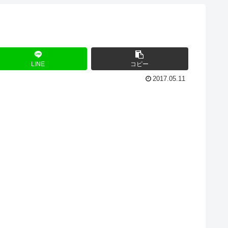
LINE
コピー
2017.05.11