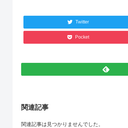
Twitter
Pocket
関連記事
関連記事は見つかりませんでした。