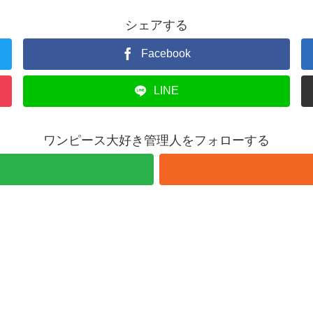
シェアする
Facebook
LINE
ワンピース大好き管理人をフォローする