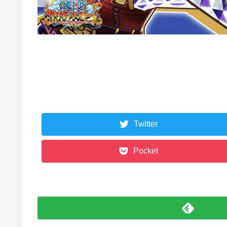
Twitter
Pocket