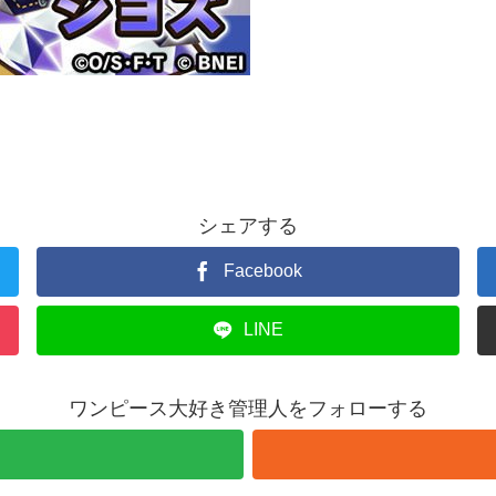
シェアする
Facebook
LINE
ワンピース大好き管理人をフォローする