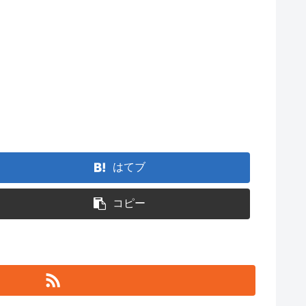
はてブ
コピー