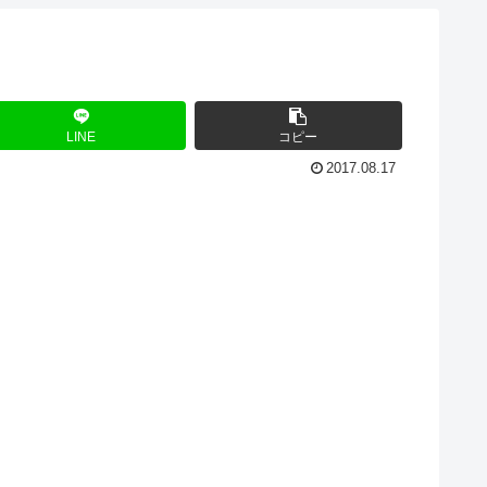
LINE
コピー
2017.08.17