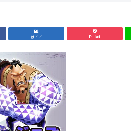
はてブ
Pocket