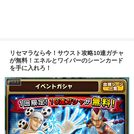
リセマラなら今！サウスト攻略10連ガチャ
が無料！エネルとワイパーのシーンカード
を手に入れろ！
サウスト