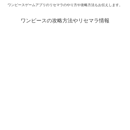
ワンピースゲームアプリのリセマラのやり方や攻略方法もお伝えします。
ワンピースの攻略方法やリセマラ情報