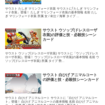
サウスト たしぎ マリンフォード衣装 サウストに｢たしぎ マリンフォ
ード衣装」登場！ たしぎ マリンフォード衣装の基本情報 名前 たし
ぎ マリンフォード衣装 所属 女 / 剣士 / 海軍 タイプ ...
サウスト ウソップ(ドレスローザ
サウスト
衣装)の評価と技・必殺技シーン
カード
サウスト ウソップ(ドレスローザ衣装) サウストに「ウソップ(ドレス
ローザ衣装)」登場！ ウソップ(ドレスローザ衣装)の基本情報 名前 ウ
ソップ(ドレスローザ衣装) 所属 タイプ 勢...
サウスト 白ひげ アニマルコート
サウスト
の評価と技・必殺技シーンカード
サウスト 白ひげ アニマルコート サウストに「白ひげ アニマルコー
ト」登場！ 白ひげ アニマルコートの基本情報 名前 白ひげ アニマル