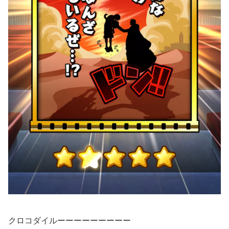
クロコダイルーーーーーーーーー