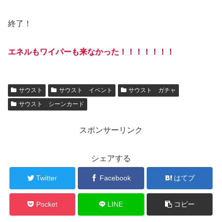
終了！
エネルもワイパーも来なかった！！！！！！！
サウスト
サウスト イベント
サウスト ガチャ
サウスト シーンカード
スポンサーリンク
シェアする
Twitter
Facebook
はてブ
Pocket
LINE
コピー