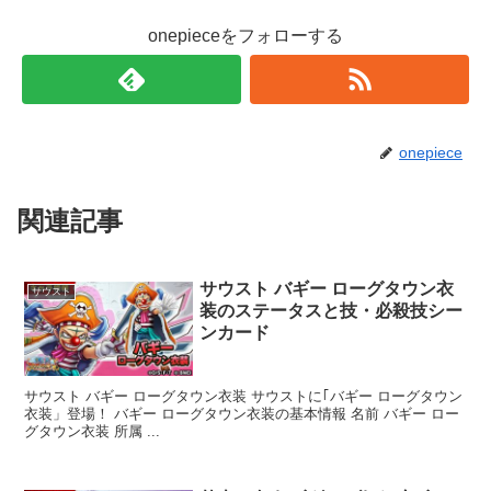
onepieceをフォローする
onepiece
関連記事
サウスト バギー ローグタウン衣
サウスト
装のステータスと技・必殺技シー
ンカード
サウスト バギー ローグタウン衣装 サウストに｢バギー ローグタウン
衣装」登場！ バギー ローグタウン衣装の基本情報 名前 バギー ロー
グタウン衣装 所属 ...