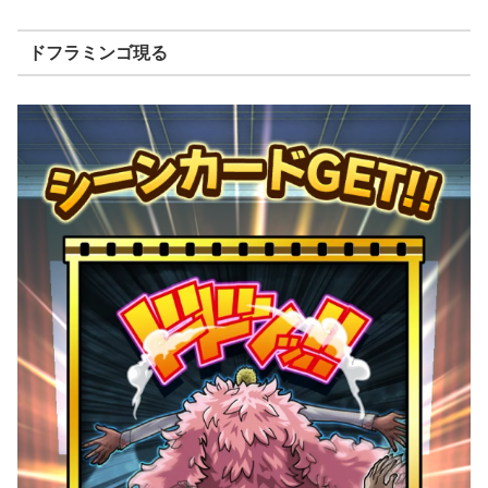
ドフラミンゴ現る