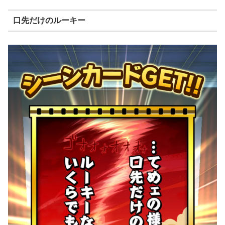
口先だけのルーキー