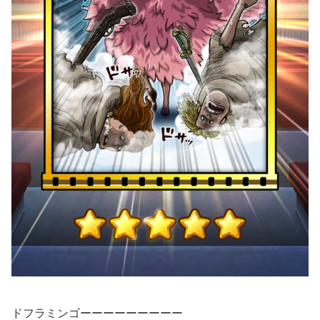
ドフラミンゴーーーーーーーーー