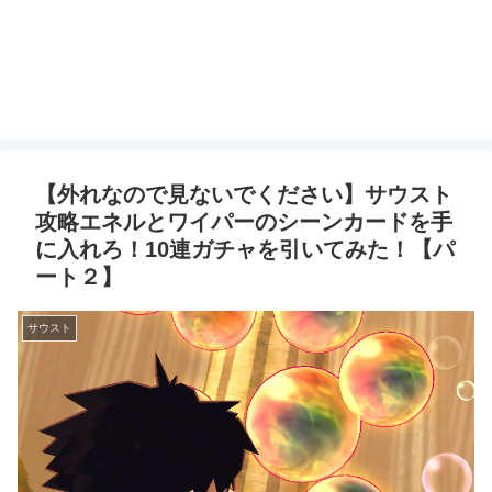
【外れなので見ないでください】サウスト
攻略エネルとワイパーのシーンカードを手
に入れろ！10連ガチャを引いてみた！【パ
ート２】
サウスト