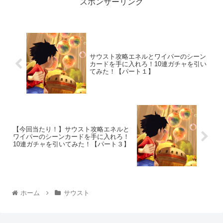
スポンサーリンク
サウスト攻略エネルとワイパーのシーン
カードを手に入れろ！10連ガチャを引い
てみた！【パート１】
【今回当たり！】サウスト攻略エネルと
ワイパーのシーンカードを手に入れろ！
10連ガチャを引いてみた！【パート３】
ホーム
サウスト