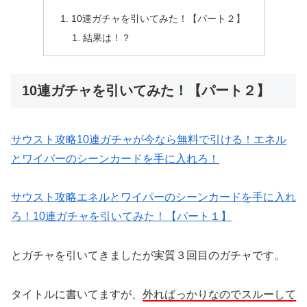
10連ガチャを引いてみた！【パート２】
結果は！？
10連ガチャを引いてみた！【パート２】
サウスト攻略10連ガチャが今なら無料で引ける！エネル
とワイパーのシーンカードを手に入れろ！
サウスト攻略エネルとワイパーのシーンカードを手に入れ
ろ！10連ガチャを引いてみた！【パート１】
とガチャを引いてきましたが実質３回目のガチャです。
タイトルに書いてますが、
外ればっかりなのでスルーして