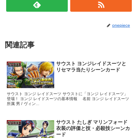
onepiece
関連記事
サウスト ヨンジレイドスーツと
サウスト
リセマラ当たりシーンカード
サウスト ヨンジ レイドスーツ サウストに「ヨンジ レイドスーツ」
登場！ ヨンジ レイドスーツの基本情報 名前 ヨンジ レイドスーツ
所属 男 / ヴィン...
サウスト たしぎ マリンフォード
サウスト
衣装の評価と技・必殺技シーンカ
ード