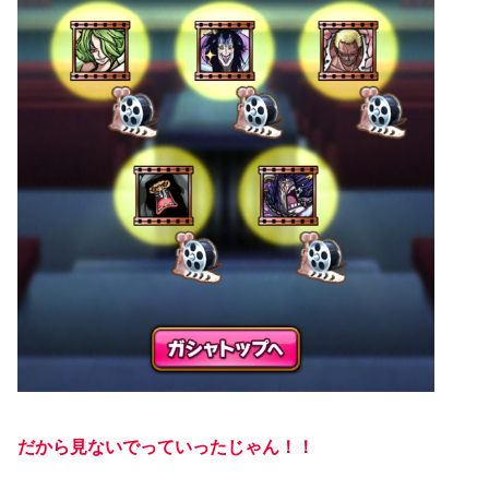
だから見ないでっていったじゃん！！