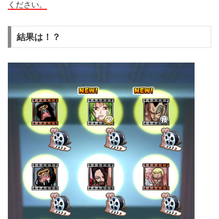
ください。
結果は！？