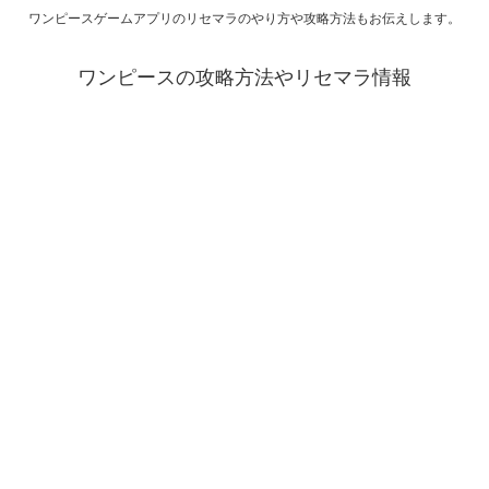
ワンピースゲームアプリのリセマラのやり方や攻略方法もお伝えします。
ワンピースの攻略方法やリセマラ情報