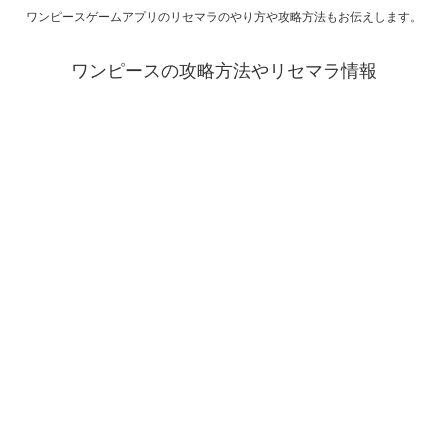
ワンピースゲームアプリのリセマラのやり方や攻略方法もお伝えします。
ワンピースの攻略方法やリセマラ情報