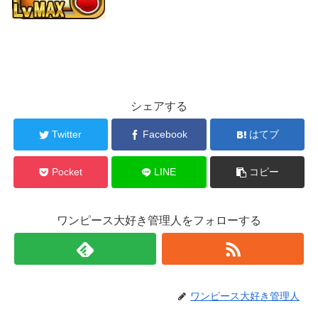
シェアする
Twitter
Facebook
はてブ
Pocket
LINE
コピー
ワンピース大好き管理人をフォローする
ワンピース大好き管理人