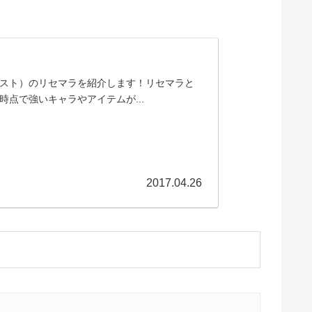
スト）のリセマラを紹介します！リセマラと
点で強いキャラやアイテムが...
2017.04.26