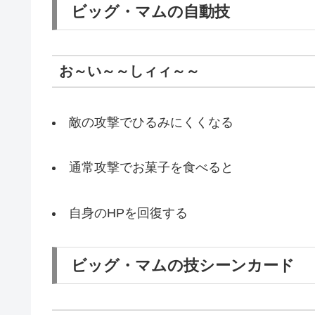
ビッグ・マムの自動技
お～い～～しィィ～～
敵の攻撃でひるみにくくなる
通常攻撃でお菓子を食べると
自身のHPを回復する
ビッグ・マムの技シーンカード