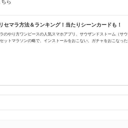
こちら
リセマラ方法＆ランキング！当たりシーンカードも！
ラのやり方ワンピースの人気スマホアプリ、サウザンドストーム（サウ
セットマラソンの略で、インストールをおこない、ガチャをおこなった時