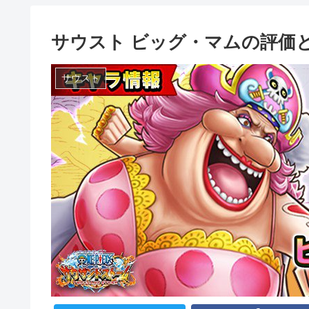
サウスト ビッグ・マムの評価
サウスト