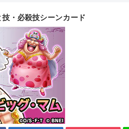
と技・必殺技シーンカード