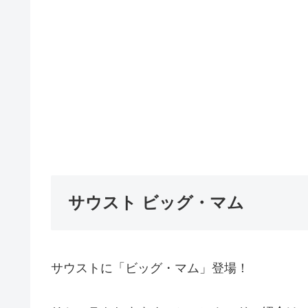
サウスト ビッグ・マム
サウストに「ビッグ・マム」登場！