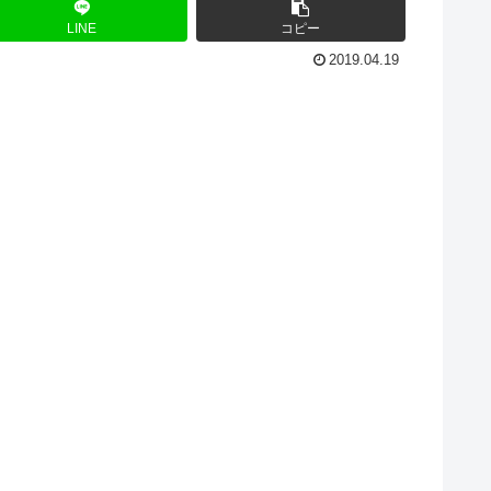
LINE
コピー
2019.04.19