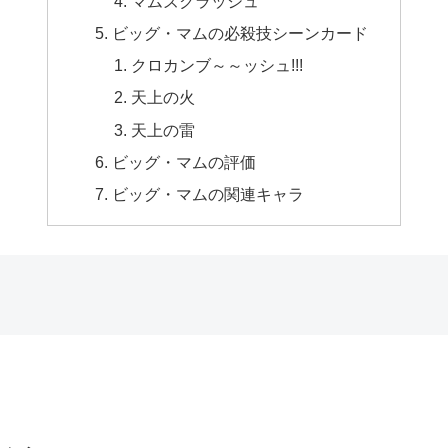
マムズクラッシュ
ビッグ・マムの必殺技シーンカード
クロカンブ～～ッシュ!!!
天上の火
天上の雷
ビッグ・マムの評価
ビッグ・マムの関連キャラ