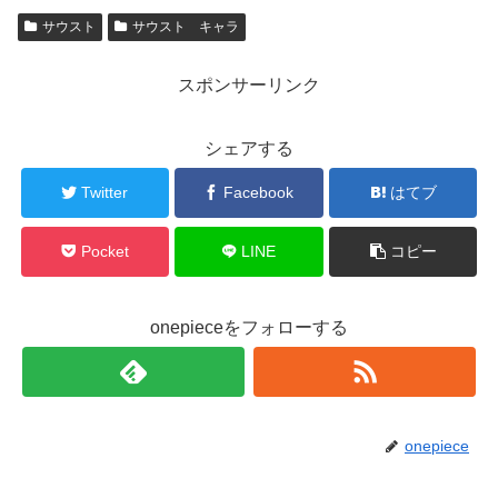
サウスト
サウスト キャラ
スポンサーリンク
シェアする
Twitter
Facebook
はてブ
Pocket
LINE
コピー
onepieceをフォローする
onepiece