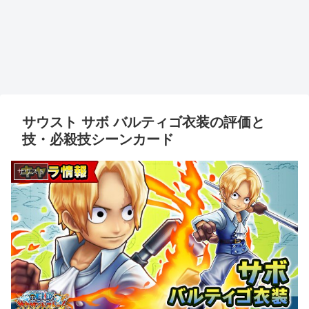
サウスト サボ バルティゴ衣装の評価と
技・必殺技シーンカード
サウスト