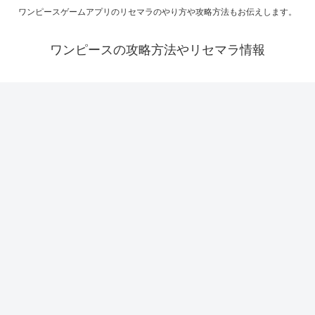
ワンピースゲームアプリのリセマラのやり方や攻略方法もお伝えします。
ワンピースの攻略方法やリセマラ情報